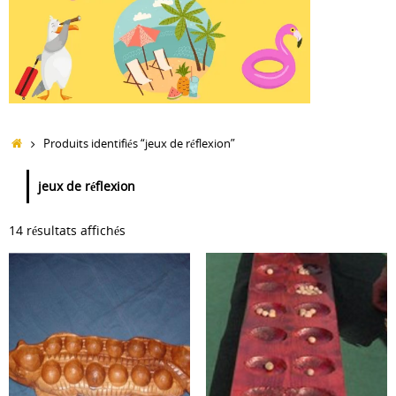
Accueil
Produits identifiés “jeux de réflexion”
jeux de réflexion
14 résultats affichés