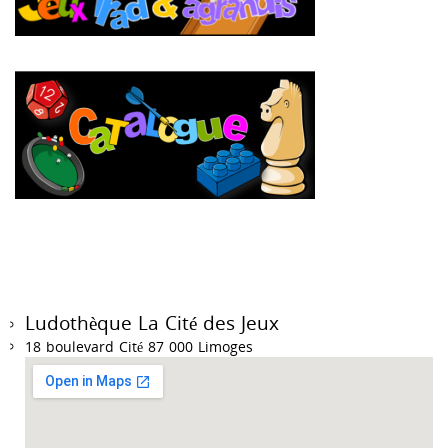
Ludothèque La Cité des Jeux
18 boulevard Cité 87 000 Limoges