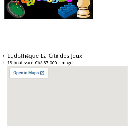
Ludothèque La Cité des Jeux
18 boulevard Cité 87 000 Limoges