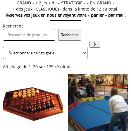
GRAND » + 2 jeux de « STRATÉGIE » « EN GRAND »
+ des jeux «CLASSIQUEs» dans la limite de 12 au total.
Réservez vos jeux en nous envoyant votre « panier » par mail.
Recherche
Recherche
Sélectionner
une
catégorie
Affichage de 1–20 sur 179 résultats