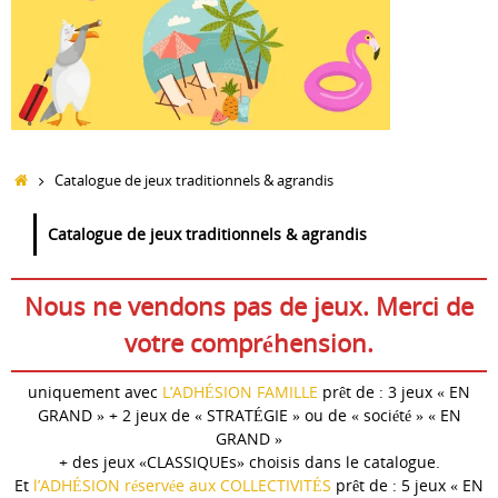
Accueil
Catalogue de jeux traditionnels & agrandis
Catalogue de jeux traditionnels & agrandis
Nous ne vendons pas de jeux. Merci de
votre compréhension.
uniquement avec
L’ADHÉSION FAMILLE
prêt de : 3 jeux « EN
GRAND » + 2 jeux de « STRATÉGIE » ou de « société » « EN
GRAND »
+ des jeux «CLASSIQUEs» choisis dans le catalogue.
Et
l’ADHÉSION réservée aux COLLECTIVITÉS
prêt de : 5 jeux « EN