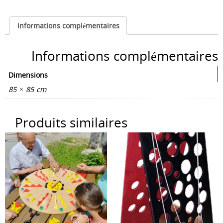
Informations complémentaires
Informations complémentaires
Dimensions
85 × 85 cm
Produits similaires