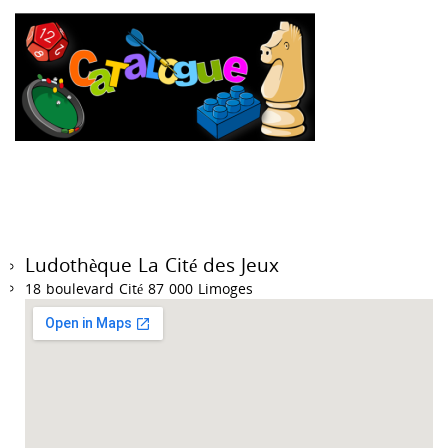
Ludothèque La Cité des Jeux
18 boulevard Cité 87 000 Limoges