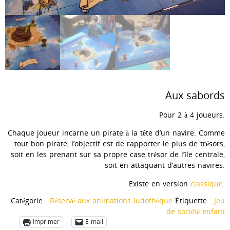
Aux sabords
Pour 2 à 4 joueurs.
Chaque joueur incarne un pirate à la tête d’un navire. Comme
tout bon pirate, l’objectif est de rapporter le plus de trésors,
soit en les prenant sur sa propre case trésor de l’île centrale,
soit en attaquant d’autres navires.
Existe en version
classique.
Catégorie :
Réservé aux animations ludothèque
Étiquette :
Jeu
de société enfant
Imprimer
E-mail