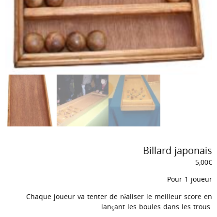
Billard japonais
5,00
€
Pour 1 joueur
Chaque joueur va tenter de réaliser le meilleur score en
lançant les boules dans les trous.