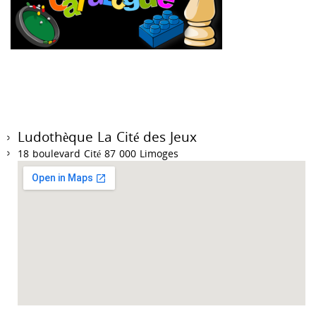
Ludothèque La Cité des Jeux
18 boulevard Cité 87 000 Limoges