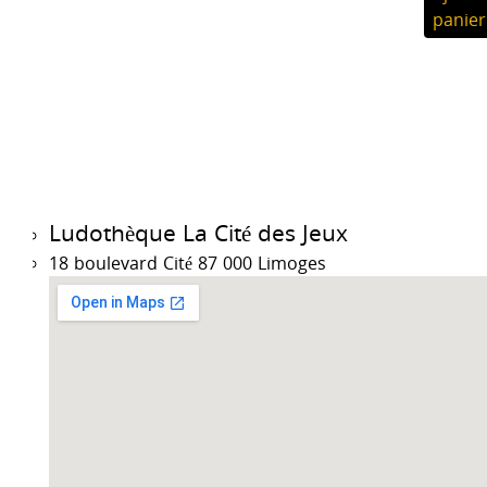
panier
Ludothèque La Cité des Jeux
18 boulevard Cité 87 000 Limoges