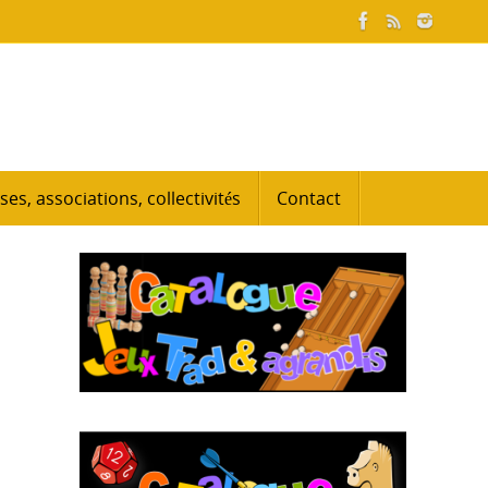
ses, associations, collectivités
Contact