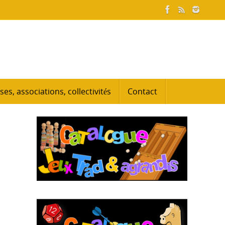
ses, associations, collectivités
Contact