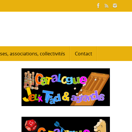
ses, associations, collectivités
Contact