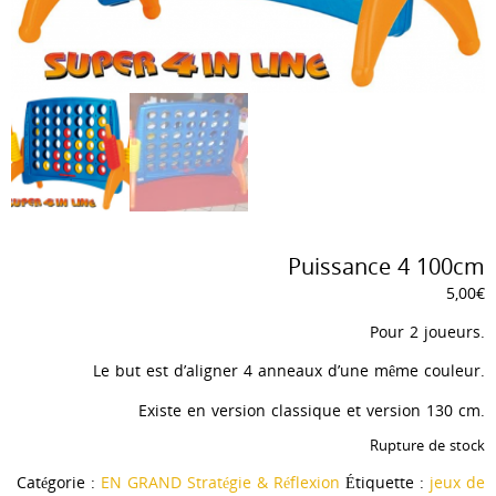
Puissance 4 100cm
5,00
€
Pour 2 joueurs.
Le but est d’aligner 4 anneaux d’une même couleur.
Existe en version classique et version 130 cm.
Rupture de stock
Catégorie :
EN GRAND Stratégie & Réflexion
Étiquette :
jeux de