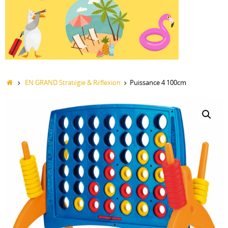
Accueil
EN GRAND Stratégie & Réflexion
Puissance 4 100cm