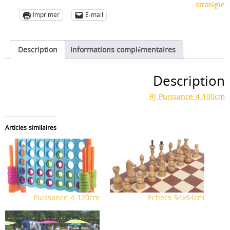
stratégie
Imprimer
E-mail
Description
Informations complémentaires
Description
RJ Puissance 4 100cm
Articles similaires
Puissance 4 120cm
Echecs 54x54cm