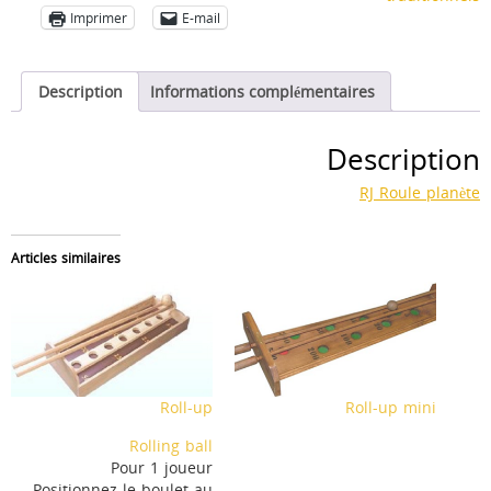
Imprimer
E-mail
Description
Informations complémentaires
Description
RJ Roule planète
Articles similaires
Roll-up
Roll-up mini
Rolling ball
Pour 1 joueur
Positionnez le boulet au