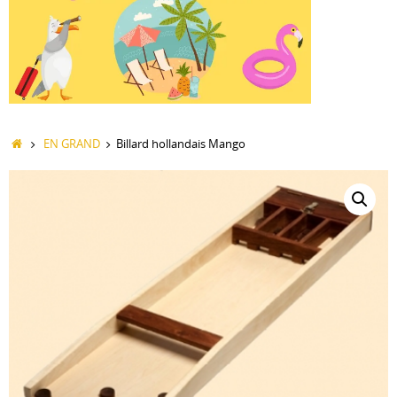
Accueil
EN GRAND
Billard hollandais Mango