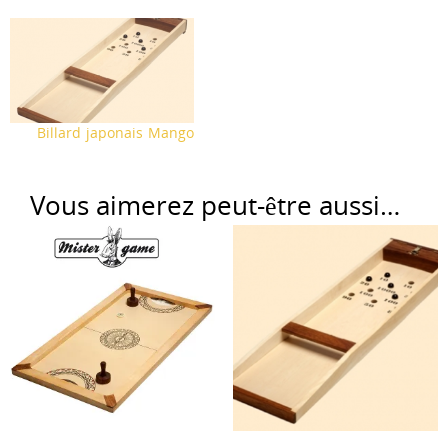
Billard japonais Mango
Vous aimerez peut-être aussi…