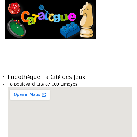
Ludothèque La Cité des Jeux
18 boulevard Cité 87 000 Limoges