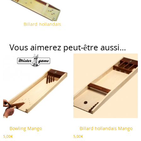
Billard hollandais
Vous aimerez peut-être aussi…
Bowling Mango
Billard hollandais Mango
5,00
€
5,00
€