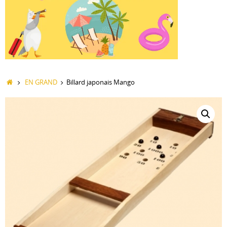
Accueil
EN GRAND
Billard japonais Mango