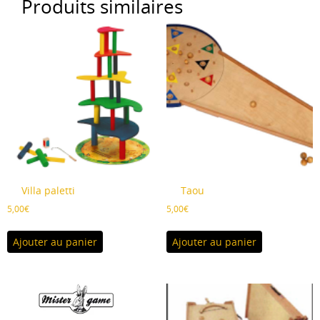
Produits similaires
Villa paletti
Taou
5,00
€
5,00
€
Ajouter au panier
Ajouter au panier