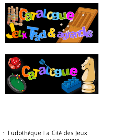
Ludothèque La Cité des Jeux