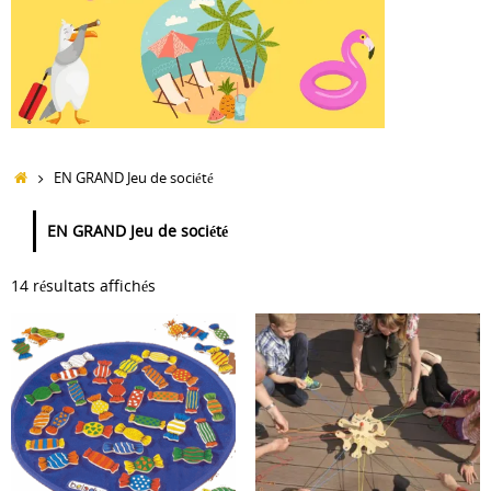
Accueil
EN GRAND Jeu de société
EN GRAND Jeu de société
14 résultats affichés