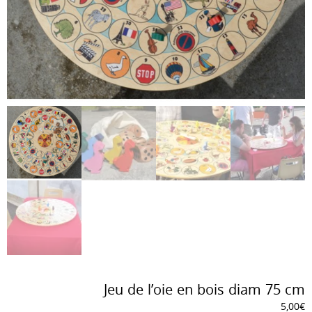
Jeu de l’oie en bois diam 75 cm
5,00
€