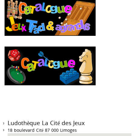
Ludothèque La Cité des Jeux
18 boulevard Cité 87 000 Limoges