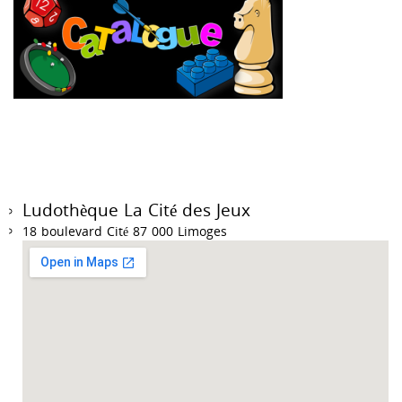
Ludothèque La Cité des Jeux
18 boulevard Cité 87 000 Limoges