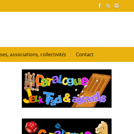
ses, associations, collectivités
Contact