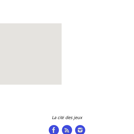
Accueil des collectivit
La cité des jeux