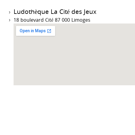
Ludothèque La Cité des Jeux
18 boulevard Cité 87 000 Limoges