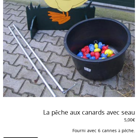
La pêche aux canards avec seau
5,00
€
Fourni avec 6 cannes à pêche.