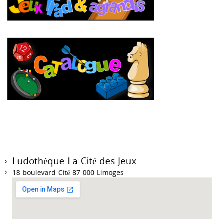
Ludothèque La Cité des Jeux
18 boulevard Cité 87 000 Limoges