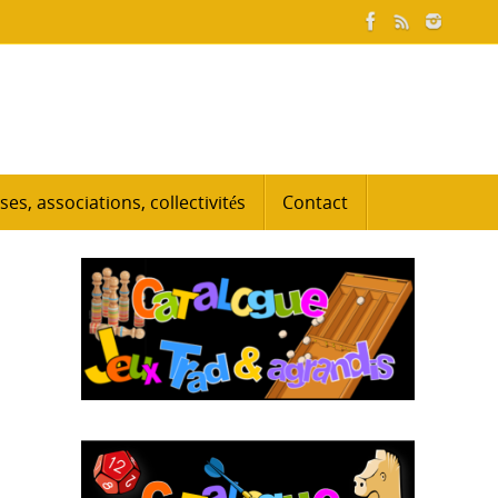
ses, associations, collectivités
Contact