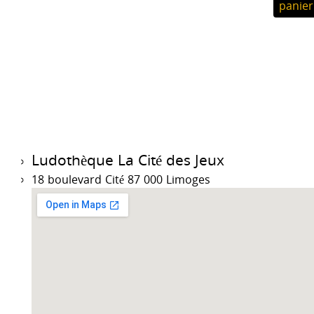
panier
Ludothèque La Cité des Jeux
18 boulevard Cité 87 000 Limoges