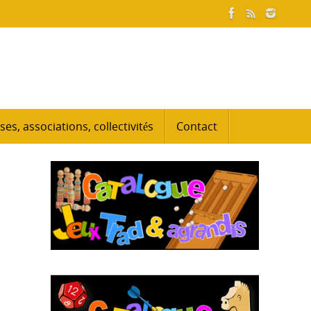
ses, associations, collectivités
Contact