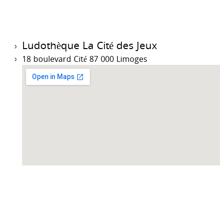
Ludothèque La Cité des Jeux
18 boulevard Cité 87 000 Limoges