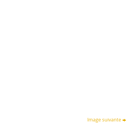
Image suivante