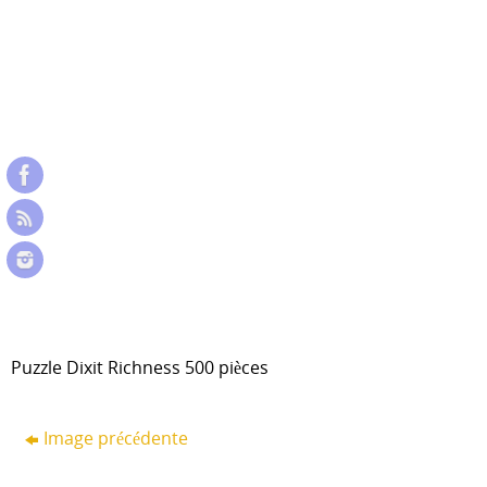
Puzzle Dixit Richness 500 pièces
Image précédente