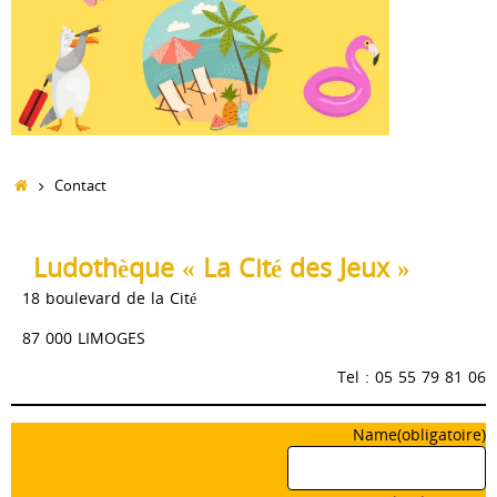
Accueil
Contact
Ludothèque « La Cité des Jeux »
18 boulevard de la Cité
87 000 LIMOGES
Tel : 05 55 79 81 06
Name
(obligatoire)