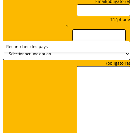
Email
(obligatoire)
Téléphone
(obligatoire)
(obligatoire)