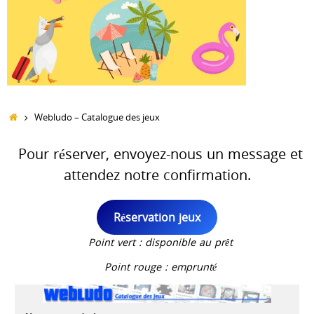
Accueil
Webludo – Catalogue des jeux
Pour réserver, envoyez-nous un message et
attendez notre confirmation.
Réservation jeux
Point vert : disponible au prêt
Point rouge : emprunté