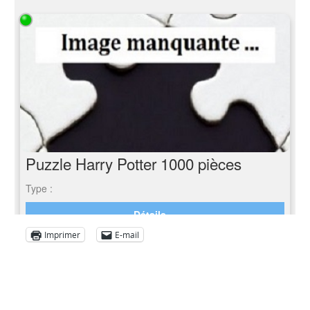
Imprimer
E-mail