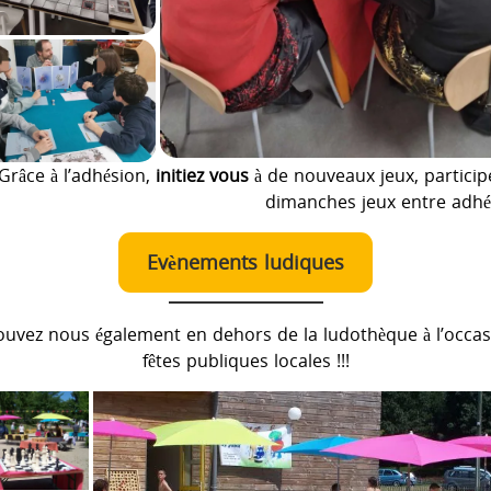
Grâce à l’adhésion,
initiez vous
à de nouveaux jeux, particip
dimanches jeux entre adh
Evènements ludiques
ouvez nous également en dehors de la ludothèque à l’occas
fêtes publiques locales !!!