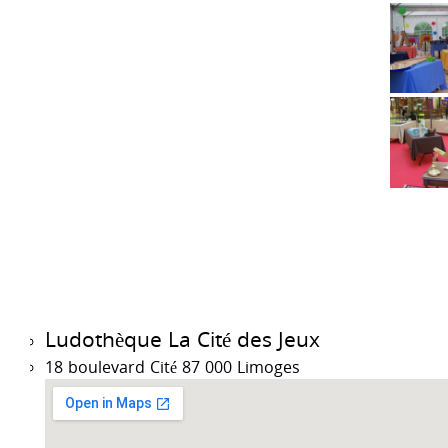
Ludothèque La Cité des Jeux
18 boulevard Cité 87 000 Limoges