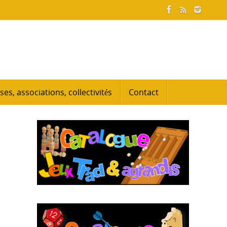
ses, associations, collectivités
Contact