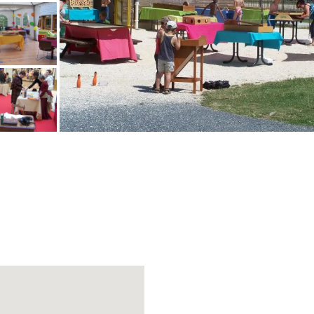
Accueil des collectivit