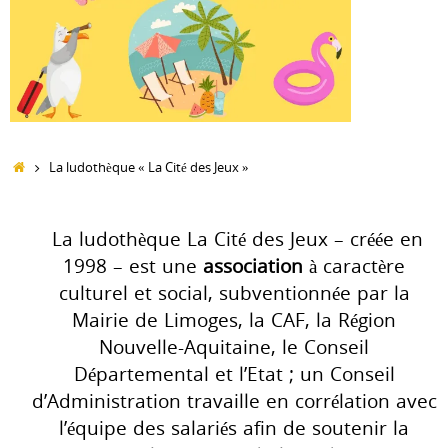
Accueil
La ludothèque « La Cité des Jeux »
La ludothèque La Cité des Jeux – créée en
1998 – est une
association
à caractère
culturel et social, subventionnée par la
Mairie de Limoges, la CAF, la Région
Nouvelle-Aquitaine, le Conseil
Départemental et l’Etat ; un Conseil
d’Administration travaille en corrélation avec
l’équipe des salariés afin de soutenir la