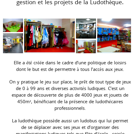
gestion et les projets de la Ludothèque.
Elle a été créée dans le cadre d’une politique de loisirs
dont le but est de permettre à tous l’accès aux jeux.
On y pratique le jeu sur place, le prêt de tout type de jeux
de 0 à 99 ans et diverses activités ludiques. C’est un
espace de découverte de plus de 4000 jeux et jouets de
450m², bénéficiant de la présence de ludothécaires
professionnels.
La ludothèque possède aussi un ludobus qui lui permet
de se déplacer avec ses jeux et d’organiser des
manifestations ludiques tels que fête d’école , soirée