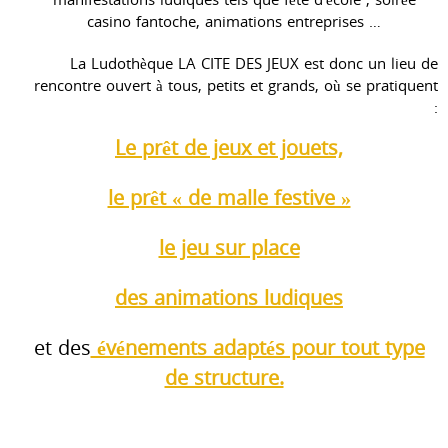
casino fantoche, animations entreprises …
La Ludothèque LA CITE DES JEUX est donc un lieu de
rencontre ouvert à tous, petits et grands, où se pratiquent
:
Le prêt de jeux et jouets,
le prêt « de malle festive »
le jeu sur place
des animations ludiques
et des
événements adaptés pour tout type
de structure.