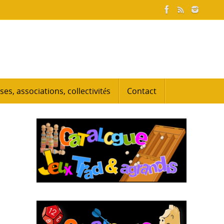
ses, associations, collectivités
Contact