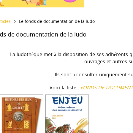
il
ticles
Le fonds de documentation de la ludo
nds de documentation de la ludo
La ludothèque met à la disposition de ses adhérents 
ouvrages et autres s
Ils sont à consulter uniquement su
Voici la liste :
FONDS DE DOCUMENT