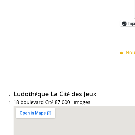
Imp
Nouv
Ludothèque La Cité des Jeux
18 boulevard Cité 87 000 Limoges