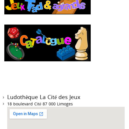
Ludothèque La Cité des Jeux
18 boulevard Cité 87 000 Limoges