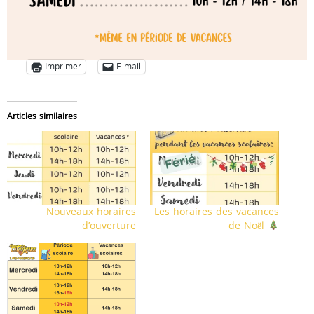
Imprimer
E-mail
Articles similaires
Nouveaux horaires
Les horaires des vacances
d’ouverture
de Noël