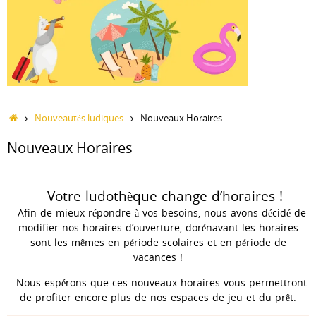
Accueil
Nouveautés ludiques
Nouveaux Horaires
Nouveaux Horaires
Votre ludothèque change d’horaires !
Afin de mieux répondre à vos besoins, nous avons décidé de
modifier nos horaires d’ouverture, dorénavant les horaires
sont les mêmes en période scolaires et en période de
vacances !
Nous espérons que ces nouveaux horaires vous permettront
de profiter encore plus de nos espaces de jeu et du prêt.