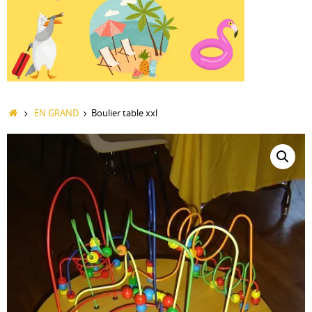
Accueil
EN GRAND
Boulier table xxl